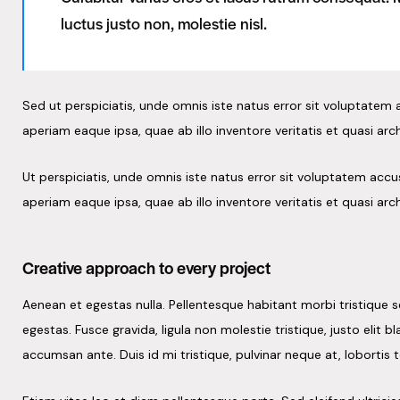
luctus justo non, molestie nisl.
Sed ut perspiciatis, unde omnis iste natus error sit voluptat
aperiam eaque ipsa, quae ab illo inventore veritatis et quasi arc
Ut perspiciatis, unde omnis iste natus error sit voluptatem a
aperiam eaque ipsa, quae ab illo inventore veritatis et quasi arc
Creative approach to every project
Aenean et egestas nulla. Pellentesque habitant morbi tristique
egestas. Fusce gravida, ligula non molestie tristique, justo elit
accumsan ante. Duis id mi tristique, pulvinar neque at, lobortis t