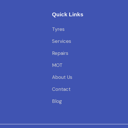
Quick Links
Tyres
Services
Repairs
MOT
About Us
Contact
Blog