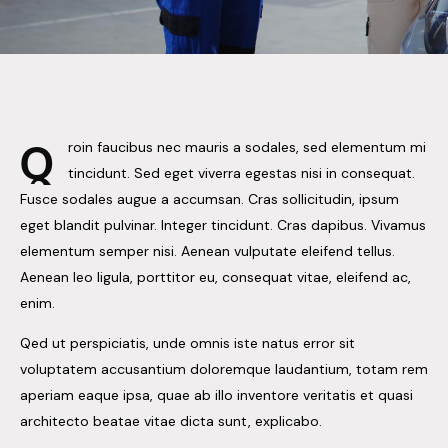
Q
roin faucibus nec mauris a sodales, sed elementum mi
tincidunt. Sed eget viverra egestas nisi in consequat.
Fusce sodales augue a accumsan. Cras sollicitudin, ipsum
eget blandit pulvinar. Integer tincidunt. Cras dapibus. Vivamus
elementum semper nisi. Aenean vulputate eleifend tellus.
Aenean leo ligula, porttitor eu, consequat vitae, eleifend ac,
enim.
Qed ut perspiciatis, unde omnis iste natus error sit
voluptatem accusantium doloremque laudantium, totam rem
aperiam eaque ipsa, quae ab illo inventore veritatis et quasi
architecto beatae vitae dicta sunt, explicabo.