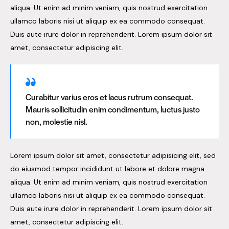
aliqua. Ut enim ad minim veniam, quis nostrud exercitation
ullamco laboris nisi ut aliquip ex ea commodo consequat.
Duis aute irure dolor in reprehenderit. Lorem ipsum dolor sit
amet, consectetur adipiscing elit.
Curabitur varius eros et lacus rutrum consequat.
Mauris sollicitudin enim condimentum, luctus justo
non, molestie nisl.
Lorem ipsum dolor sit amet, consectetur adipisicing elit, sed
do eiusmod tempor incididunt ut labore et dolore magna
aliqua. Ut enim ad minim veniam, quis nostrud exercitation
ullamco laboris nisi ut aliquip ex ea commodo consequat.
Duis aute irure dolor in reprehenderit. Lorem ipsum dolor sit
amet, consectetur adipiscing elit.