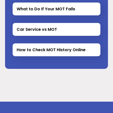
What to Do If Your MOT Fails
Car Service vs MOT
How to Check MOT History Online