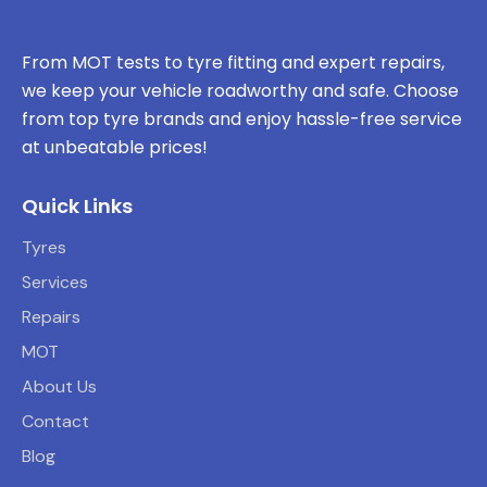
From MOT tests to tyre fitting and expert repairs,
we keep your vehicle roadworthy and safe. Choose
from top tyre brands and enjoy hassle-free service
at unbeatable prices!
Quick Links
Tyres
Services
Repairs
MOT
About Us
Contact
Blog