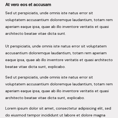
At vero eos et accusam
Sed ut perspiciatis, unde omnis iste natus error sit
voluptatem accusantium doloremque laudantium, totam rem
aperiam eaque ipsa, quae ab illo inventore veritatis et quasi
architecto beatae vitae dicta sunt.
Ut perspiciatis, unde omnis iste natus error sit voluptatem
accusantium doloremque laudantium, totam rem aperiam
eaque ipsa, quae ab illo inventore veritatis et quasi architecto
beatae vitae dicta sunt, explicabo.
Sed ut perspiciatis, unde omnis iste natus error sit
voluptatem accusantium doloremque laudantium, totam rem
aperiam eaque ipsa, quae ab illo inventore veritatis et quasi
architecto beatae vitae dicta sunt, explicabo.
Lorem ipsum dolor sit amet, consectetur adipisicing elit, sed
do eiusmod tempor incididunt ut labore et dolore magna