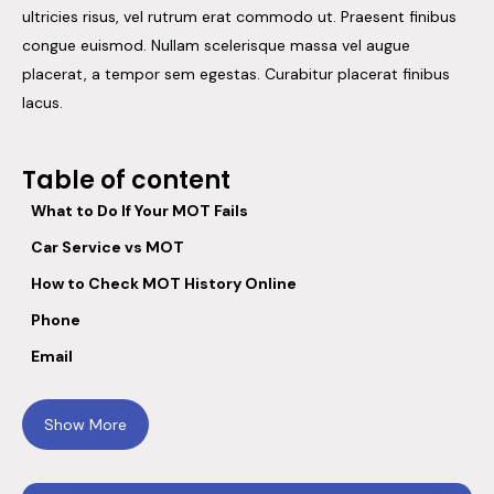
ultricies risus, vel rutrum erat commodo ut. Praesent finibus
congue euismod. Nullam scelerisque massa vel augue
placerat, a tempor sem egestas. Curabitur placerat finibus
lacus.
Table of content
What to Do If Your MOT Fails
Car Service vs MOT
How to Check MOT History Online
Phone
Email
Show More