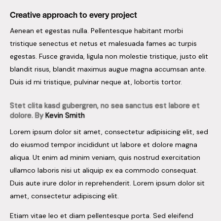
Creative approach to every project
Aenean et egestas nulla. Pellentesque habitant morbi
tristique senectus et netus et malesuada fames ac turpis
egestas. Fusce gravida, ligula non molestie tristique, justo elit
blandit risus, blandit maximus augue magna accumsan ante.
Duis id mi tristique, pulvinar neque at, lobortis tortor.
Stet clita kasd gubergren, no sea sanctus est labore et
dolore. By
Kevin Smith
Lorem ipsum dolor sit amet, consectetur adipisicing elit, sed
do eiusmod tempor incididunt ut labore et dolore magna
aliqua. Ut enim ad minim veniam, quis nostrud exercitation
ullamco laboris nisi ut aliquip ex ea commodo consequat.
Duis aute irure dolor in reprehenderit. Lorem ipsum dolor sit
amet, consectetur adipiscing elit.
Etiam vitae leo et diam pellentesque porta. Sed eleifend