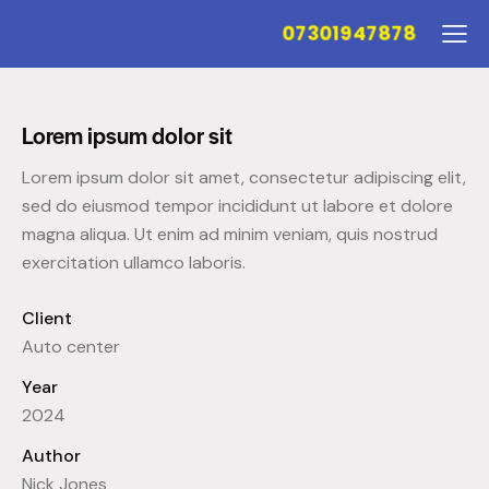
07301947878
Lorem ipsum dolor sit
Lorem ipsum dolor sit amet, consectetur adipiscing elit,
sed do eiusmod tempor incididunt ut labore et dolore
magna aliqua. Ut enim ad minim veniam, quis nostrud
exercitation ullamco laboris.
Client
Auto center
Year
2024
Author
Nick Jones