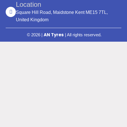
Location
Square Hill Road, Maidstone Kent ME15 7TL,
United Kingdom
AN Tyres
© 2026 |
| All rights reserved.