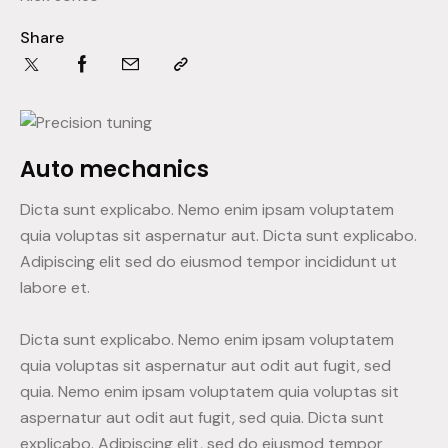
Share
Auto mechanics
Dicta sunt explicabo. Nemo enim ipsam voluptatem
quia voluptas sit aspernatur aut. Dicta sunt explicabo.
Adipiscing elit sed do eiusmod tempor incididunt ut
labore et.
Dicta sunt explicabo. Nemo enim ipsam voluptatem
quia voluptas sit aspernatur aut odit aut fugit, sed
quia. Nemo enim ipsam voluptatem quia voluptas sit
aspernatur aut odit aut fugit, sed quia. Dicta sunt
explicabo. Adipiscing elit, sed do eiusmod tempor