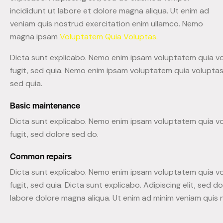
incididunt ut labore et dolore magna aliqua. Ut enim ad
veniam quis nostrud exercitation enim ullamco. Nemo
magna ipsam
Voluptatem Quia Voluptas.
Dicta sunt explicabo. Nemo enim ipsam voluptatem quia vo
fugit, sed quia. Nemo enim ipsam voluptatem quia voluptas 
sed quia.
Basic maintenance
Dicta sunt explicabo. Nemo enim ipsam voluptatem quia vo
fugit, sed dolore sed do.
Common repairs
Dicta sunt explicabo. Nemo enim ipsam voluptatem quia vo
fugit, sed quia. Dicta sunt explicabo. Adipiscing elit, sed 
labore dolore magna aliqua. Ut enim ad minim veniam quis 