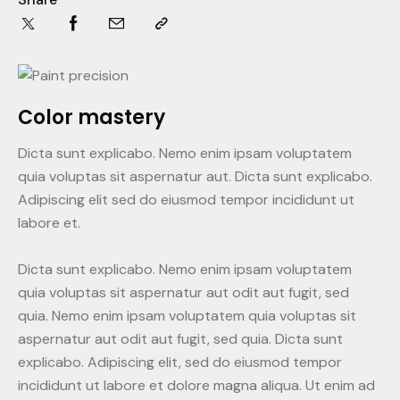
Color mastery
Dicta sunt explicabo. Nemo enim ipsam voluptatem
quia voluptas sit aspernatur aut. Dicta sunt explicabo.
Adipiscing elit sed do eiusmod tempor incididunt ut
labore et.
Dicta sunt explicabo. Nemo enim ipsam voluptatem
quia voluptas sit aspernatur aut odit aut fugit, sed
quia. Nemo enim ipsam voluptatem quia voluptas sit
aspernatur aut odit aut fugit, sed quia. Dicta sunt
explicabo. Adipiscing elit, sed do eiusmod tempor
incididunt ut labore et dolore magna aliqua. Ut enim ad