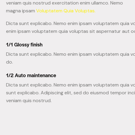
veniam quis nostrud exercitation enim ullamco. Nemo
magna ipsam
Voluptatem Quia Voluptas.
Dicta sunt explicabo. Nemo enim ipsam voluptatem quia vol
enim ipsam voluptatem quia voluptas sit aspernatur aut odi
1/1 Glossy finish
Dicta sunt explicabo. Nemo enim ipsam voluptatem quia vol
do.
1/2 Auto maintenance
Dicta sunt explicabo. Nemo enim ipsam voluptatem quia volu
sunt explicabo. Adipiscing elit, sed do eiusmod tempor inc
veniam quis nostrud.