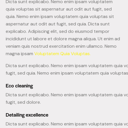
Dicta sunt explicabo. Nemo enim ipsam voluptatem
quia voluptas sit aspernatur aut odit aut fugit, sed
quia. Nemo enim ipsam voluptatem quia voluptas sit
aspernatur aut odit aut fugit, sed quia. Dicta sunt
explicabo. Adipiscing elit, sed do eiusmod tempor
incididunt ut labore et dolore magna aliqua. Ut enim ad
veniam quis nostrud exercitation enim ullamco. Nemo
magna ipsam
Voluptatem Quia Voluptas.
Dicta sunt explicabo. Nemo enim ipsam voluptatem quia vo
fugit, sed quia. Nemo enim ipsam voluptatem quia voluptas 
Eco cleaning
Dicta sunt explicabo. Nemo enim ipsam voluptatem quia vo
fugit, sed dolore.
Detailing excellence
Dicta sunt explicabo. Nemo enim ipsam voluptatem quia vo