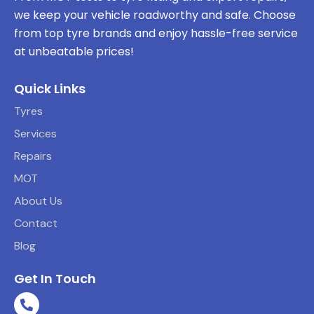
we keep your vehicle roadworthy and safe. Choose
from top tyre brands and enjoy hassle-free service
at unbeatable prices!
Quick Links
Tyres
Services
Repairs
MOT
About Us
Contact
Blog
Get In Touch