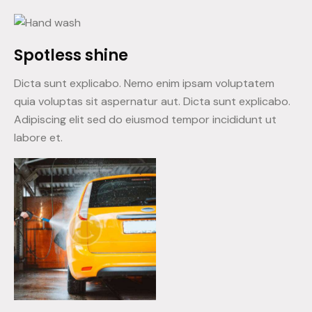
Spotless shine
Dicta sunt explicabo. Nemo enim ipsam voluptatem
quia voluptas sit aspernatur aut. Dicta sunt explicabo.
Adipiscing elit sed do eiusmod tempor incididunt ut
labore et.